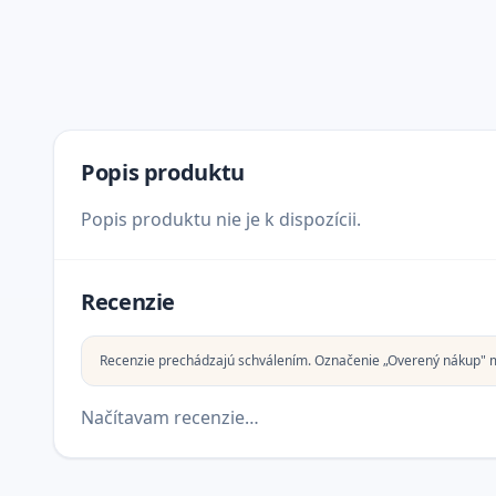
Popis produktu
Popis produktu nie je k dispozícii.
Recenzie
Recenzie prechádzajú schválením. Označenie „Overený nákup" 
Načítavam recenzie…