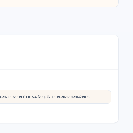
cenzie overené nie sú. Negatívne recenzie nemažeme.