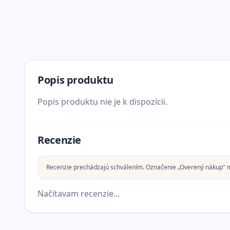
Popis produktu
Popis produktu nie je k dispozícii.
Recenzie
Recenzie prechádzajú schválením. Označenie „Overený nákup" 
Načítavam recenzie…