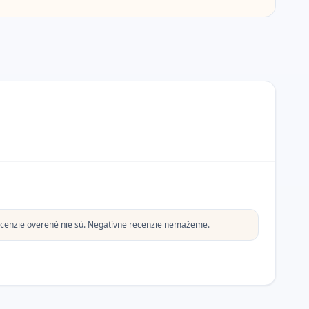
cenzie overené nie sú. Negatívne recenzie nemažeme.