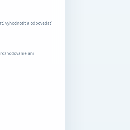
ať, vyhodnotiť a odpovedať
 rozhodovanie ani