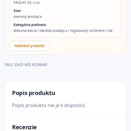
EKOLAS SK, s.r.o.
Stav
overený predajca
Kategória podnetu
dokumentácia / identita predajcu / regulovaný sortiment / iné
Nahlásiť produkt
SKU:
EKO-MZ-KOMAR
Popis produktu
Popis produktu nie je k dispozícii.
Recenzie