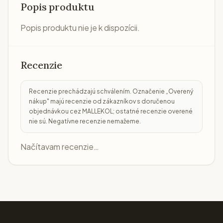
Popis produktu
Popis produktu nie je k dispozícii.
Recenzie
Recenzie prechádzajú schválením. Označenie „Overený
nákup" majú recenzie od zákazníkov s doručenou
objednávkou cez MALLEKOL; ostatné recenzie overené
nie sú. Negatívne recenzie nemažeme.
Načítavam recenzie…