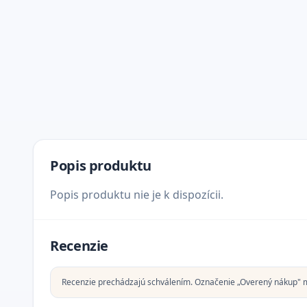
Popis produktu
Popis produktu nie je k dispozícii.
Recenzie
Recenzie prechádzajú schválením. Označenie „Overený nákup" 