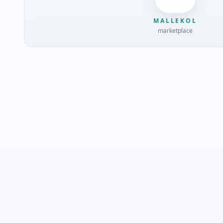
MALLEKOL
marketplace