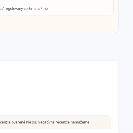
 / regulovaný sortiment / iné
cenzie overené nie sú. Negatívne recenzie nemažeme.