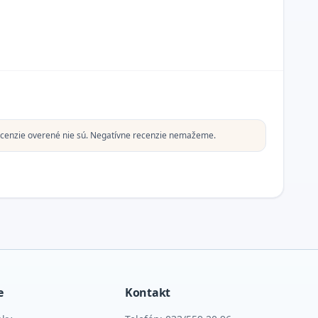
cenzie overené nie sú. Negatívne recenzie nemažeme.
e
Kontakt