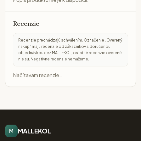
Recenzie
Recenzie prechádzajú schválením. Označenie „Overený
nákup" majú recenzie od zákazníkov s doručenou
objednávkou cez MALLEKOL; ostatné recenzie overené
nie sú. Negatívne recenzie nemažeme.
Načítavam recenzie…
MALLEKOL
M