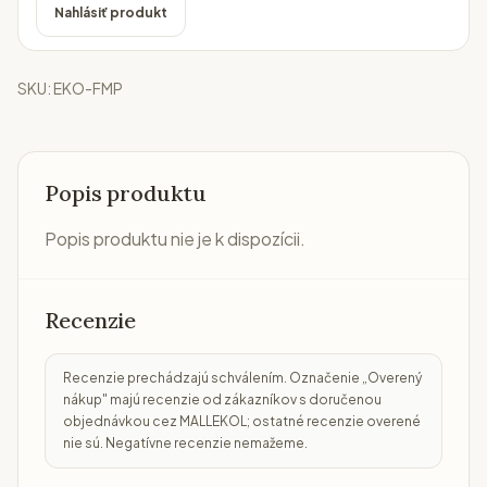
Nahlásiť produkt
SKU:
EKO-FMP
Popis produktu
Popis produktu nie je k dispozícii.
Recenzie
Recenzie prechádzajú schválením. Označenie „Overený
nákup" majú recenzie od zákazníkov s doručenou
objednávkou cez MALLEKOL; ostatné recenzie overené
nie sú. Negatívne recenzie nemažeme.