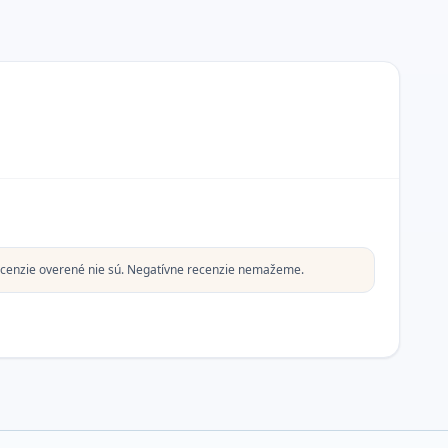
cenzie overené nie sú. Negatívne recenzie nemažeme.