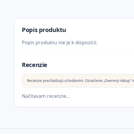
Popis produktu
Popis produktu nie je k dispozícii.
Recenzie
Recenzie prechádzajú schválením. Označenie „Overený nákup" 
Načítavam recenzie…