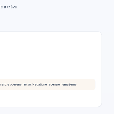
e a trávu.
cenzie overené nie sú. Negatívne recenzie nemažeme.