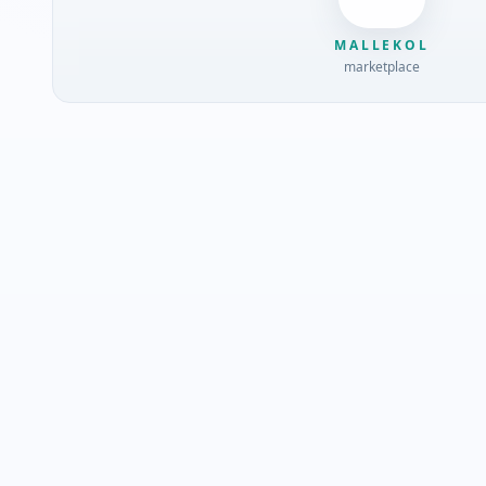
MALLEKOL
marketplace