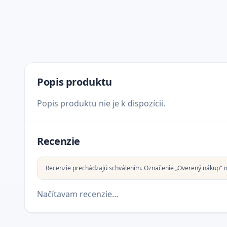
Popis produktu
Popis produktu nie je k dispozícii.
Recenzie
Recenzie prechádzajú schválením. Označenie „Overený nákup" 
Načítavam recenzie…