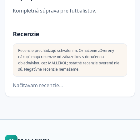
Kompletná súprava pre futbalistov.
Recenzie
Recenzie prechádzajú schválením. Označenie „Overený
nákup" majú recenzie od zákazníkov s doručenou
objednávkou cez MALLEKOL; ostatné recenzie overené nie
sú. Negatívne recenzie nemažeme.
Načítavam recenzie…