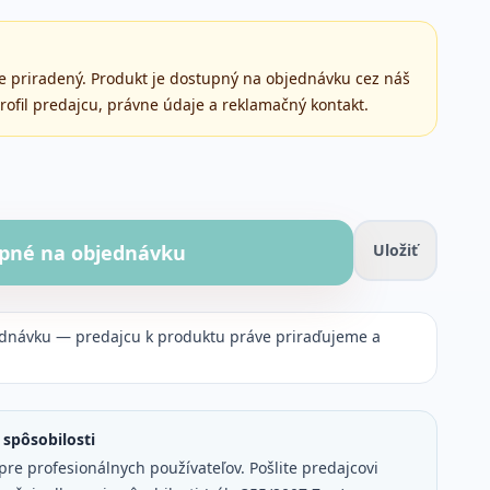
jne priradený. Produkt je dostupný na objednávku cez náš
rofil predajcu, právne údaje a reklamačný kontakt.
pné na objednávku
Uložiť
ednávku — predajcu k produktu práve priraďujeme a
spôsobilosti
pre profesionálnych používateľov. Pošlite predajcovi