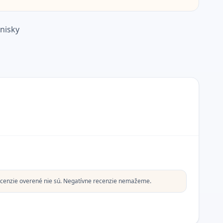
nisky
cenzie overené nie sú. Negatívne recenzie nemažeme.