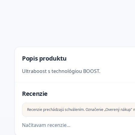
Popis produktu
Ultraboost s technológiou BOOST.
Recenzie
Recenzie prechádzajú schválením. Označenie „Overený nákup" 
Načítavam recenzie…